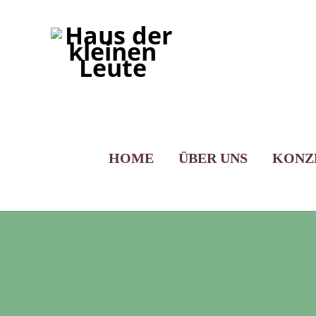
HOME
ÜBER UNS
KONZ