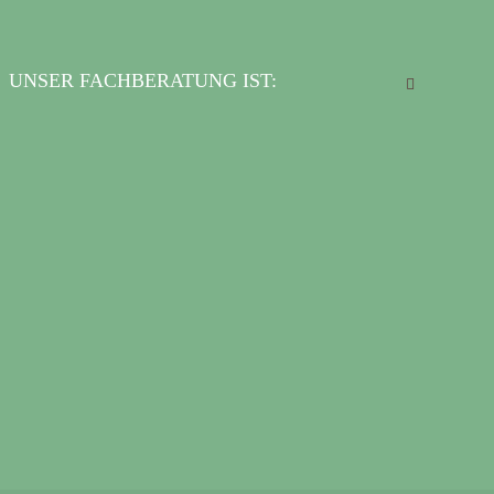
UNSER FACHBERATUNG IST: