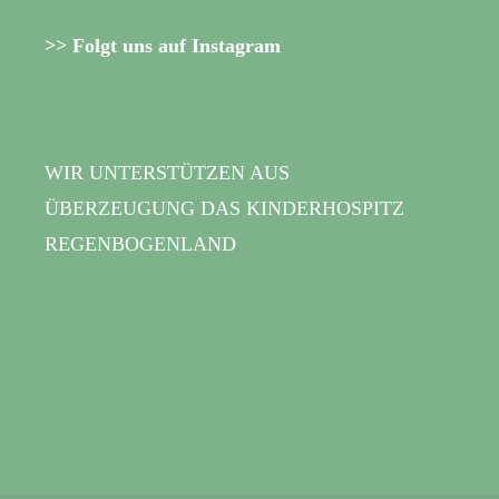
>> Folgt uns auf Instagram
WIR UNTERSTÜTZEN AUS
ÜBERZEUGUNG DAS KINDERHOSPITZ
REGENBOGENLAND