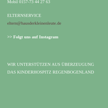
Mobil 0157-73 44 27 63
ELTERNSERVICE
eltern@hausderkleinenleute.de
>> Folgt uns auf Instagram
WIR UNTERSTÜTZEN AUS ÜBERZEUGUNG
DAS KINDERHOSPITZ REGENBOGENLAND