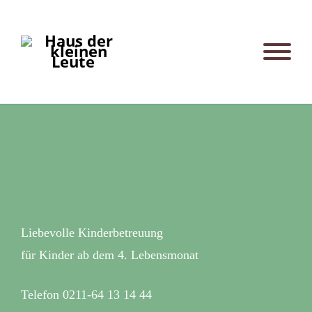
Liebevolle Kinderbetreuung
für Kinder ab dem 4. Lebensmonat
Telefon 0211-64 13 14 44