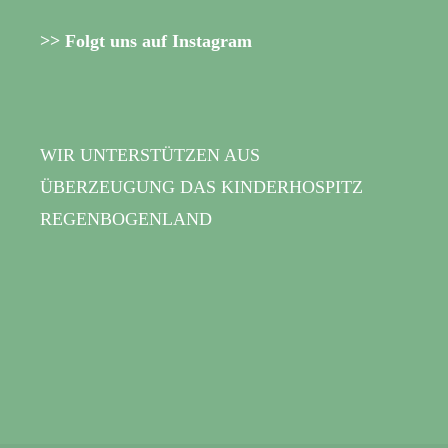
>> Folgt uns auf Instagram
WIR UNTERSTÜTZEN AUS
ÜBERZEUGUNG DAS KINDERHOSPITZ
REGENBOGENLAND