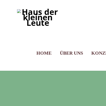
HOME
ÜBER UNS
KONZ