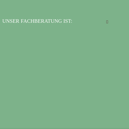
UNSER FACHBERATUNG IST: