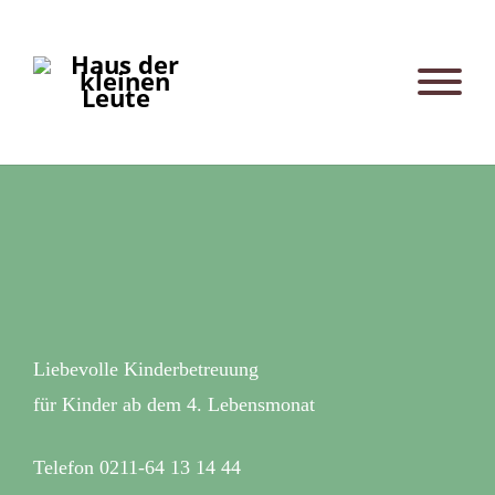
Liebevolle Kinderbetreuung
für Kinder ab dem 4. Lebensmonat
Telefon 0211-64 13 14 44