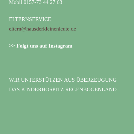
Mobil 0157-73 44 27 63
ELTERNSERVICE
eltern@hausderkleinenleute.de
>> Folgt uns auf Instagram
WIR UNTERSTÜTZEN AUS ÜBERZEUGUNG
DAS KINDERHOSPITZ REGENBOGENLAND