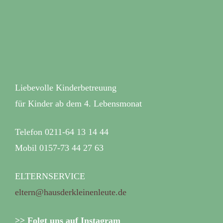
Liebevolle Kinderbetreuung
für Kinder ab dem 4. Lebensmonat
Telefon 0211-64 13 14 44
Mobil 0157-73 44 27 63
ELTERNSERVICE
eltern@hausderkleinenleute.de
>> Folgt uns auf Instagram