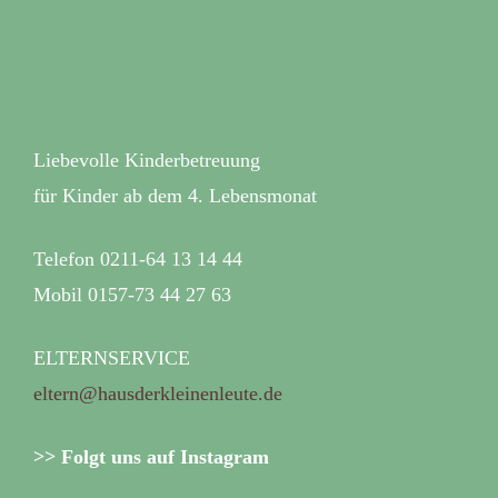
Liebevolle Kinderbetreuung
für Kinder ab dem 4. Lebensmonat
Telefon 0211-64 13 14 44
Mobil 0157-73 44 27 63
ELTERNSERVICE
eltern@hausderkleinenleute.de
>> Folgt uns auf Instagram