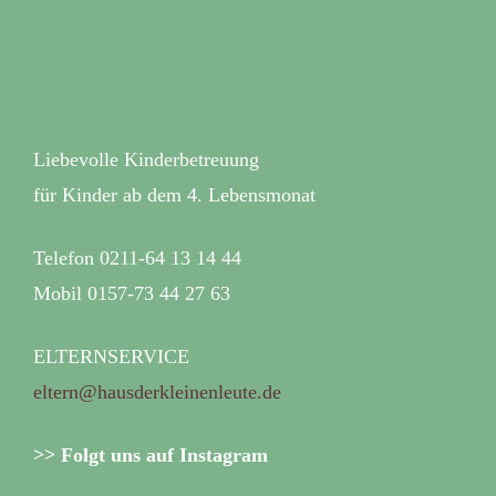
Liebevolle Kinderbetreuung
für Kinder ab dem 4. Lebensmonat
Telefon 0211-64 13 14 44
Mobil 0157-73 44 27 63
ELTERNSERVICE
eltern@hausderkleinenleute.de
>> Folgt uns auf Instagram