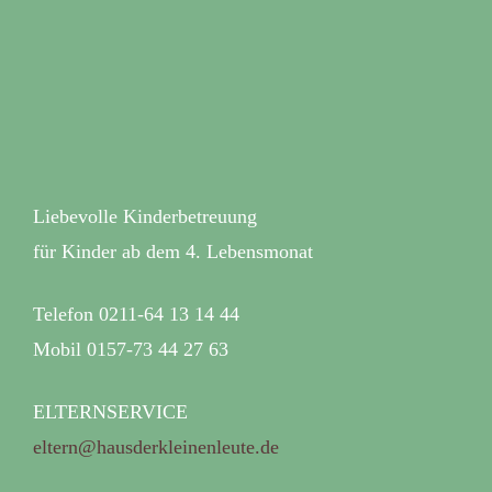
Liebevolle Kinderbetreuung
für Kinder ab dem 4. Lebensmonat
Telefon 0211-64 13 14 44
Mobil 0157-73 44 27 63
ELTERNSERVICE
eltern@hausderkleinenleute.de