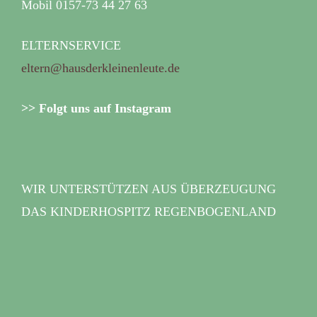
Mobil 0157-73 44 27 63
ELTERNSERVICE
eltern@hausderkleinenleute.de
>> Folgt uns auf Instagram
WIR UNTERSTÜTZEN AUS ÜBERZEUGUNG
DAS KINDERHOSPITZ REGENBOGENLAND