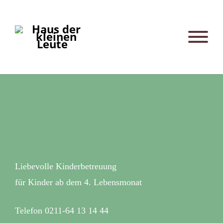
Liebevolle Kinderbetreuung
für Kinder ab dem 4. Lebensmonat
Telefon 0211-64 13 14 44